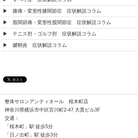
膝痛・変形性膝関節症 症状解説コラム
股関節痛・変形性股関節症 症状解説コラム
テニス肘・ゴルフ肘 症状解説コラム
腱鞘炎 症状解説コラム
整体サロンアンティオール 桜木町店
神奈川県横浜市中区宮川町2-47 大貫ビル3F
交通：
「桜木町」駅 徒歩5分
「日ノ出町」駅 徒歩3分