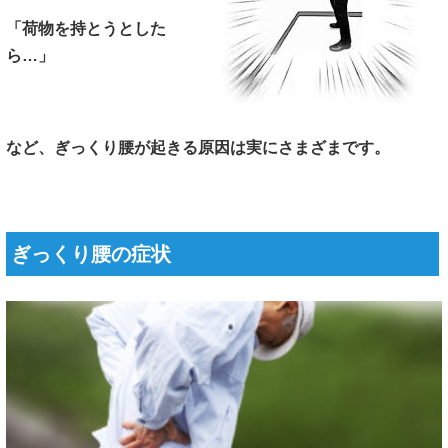
「荷物を持とうとした
ら…」
など、ぎっくり腰が起きる原因は実にさまざまです。
ぎっくり腰の症状