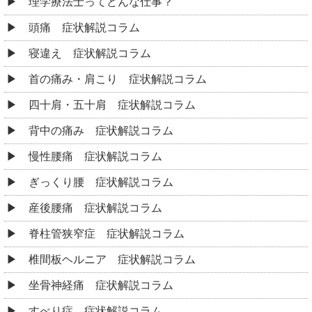
理学療法士ってどんな仕事？
頭痛 症状解説コラム
寝違え 症状解説コラム
首の痛み・肩こり 症状解説コラム
四十肩・五十肩 症状解説コラム
背中の痛み 症状解説コラム
慢性腰痛 症状解説コラム
ぎっくり腰 症状解説コラム
産後腰痛 症状解説コラム
脊柱管狭窄症 症状解説コラム
椎間板ヘルニア 症状解説コラム
坐骨神経痛 症状解説コラム
すべり症 症状解説コラム