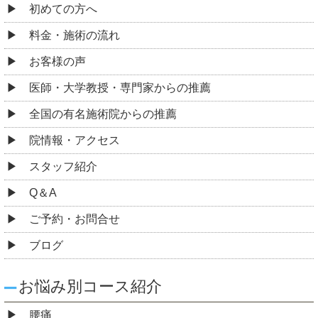
初めての方へ
料金・施術の流れ
お客様の声
医師・大学教授・専門家からの推薦
全国の有名施術院からの推薦
院情報・アクセス
スタッフ紹介
Q＆A
ご予約・お問合せ
ブログ
お悩み別コース紹介
腰痛