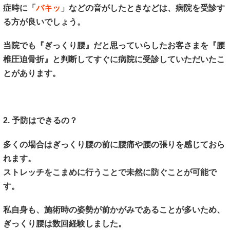
症時に「
バキッ
」などの音がしたときなどは、病院を受診す
る方が良いでしょう。
当院でも『ぎっくり腰』だと思っていらしたお客さまを『腰
椎圧迫骨折』と判断してすぐに病院に受診していただいたこ
とがあります。
2. 予防はできるの？
多くの場合はぎっくり腰の前に腰痛や腰の張りを感じておら
れます。
ストレッチをこまめに行うことで未然に防ぐことが可能で
す。
私自身も、施術時の姿勢が前かがみであることが多いため、
ぎっくり腰は数回経験しました。