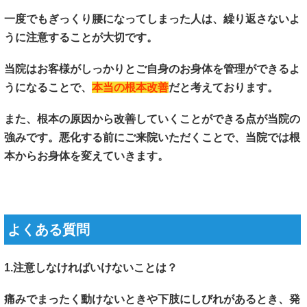
一度でもぎっくり腰になってしまった人は、繰り返さないよ
うに注意することが大切です。
当院はお客様がしっかりとご自身のお身体を管理ができるよ
うになることで、
本当の根本改善
だと考えております。
また、根本の原因から改善していくことができる点が当院の
強みです。悪化する前にご来院いただくことで、当院では根
本からお身体を変えていきます。
よくある質問
1.注意しなければいけないことは？
痛みでまったく動けないときや下肢にしびれがあるとき、発