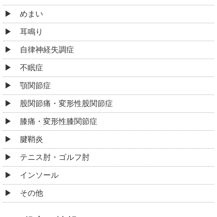
めまい
耳鳴り
自律神経失調症
不眠症
顎関節症
股関節痛・変形性股関節症
膝痛・変形性膝関節症
腱鞘炎
テニス肘・ゴルフ肘
インソール
その他