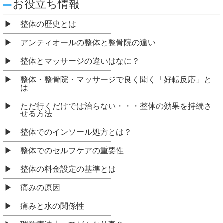
お役立ち情報
整体の歴史とは
アンティオールの整体と整骨院の違い
整体とマッサージの違いはなに？
整体・整骨院・マッサージで良く聞く「好転反応」と
は
ただ行くだけでは治らない・・・整体の効果を持続さ
せる方法
整体でのインソール処方とは？
整体でのセルフケアの重要性
整体の料金設定の基準とは
痛みの原因
痛みと水の関係性