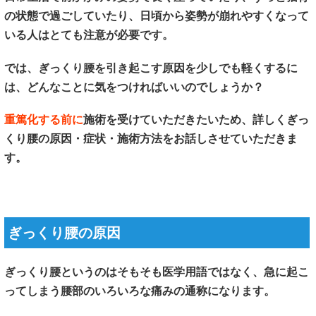
の状態で過ごしていたり、日頃から姿勢が崩れやすくなって
いる人はとても注意が必要です。
では、ぎっくり腰を引き起こす原因を少しでも軽くするに
は、どんなことに気をつければいいのでしょうか？
重篤化する前に
施術を受けていただきたいため、詳しくぎっ
くり腰の原因・症状・施術方法をお話しさせていただきま
す。
ぎっくり腰の原因
ぎっくり腰というのはそもそも医学用語ではなく、急に起こ
ってしまう腰部のいろいろな痛みの通称になります。