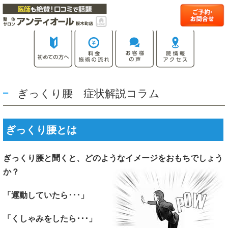
ぎっくり腰 症状解説コラム
ぎっくり腰とは
ぎっくり腰と聞くと、どのようなイメージをおもちでしょう
か？
「運動していたら･･･」
「くしゃみをしたら･･･」