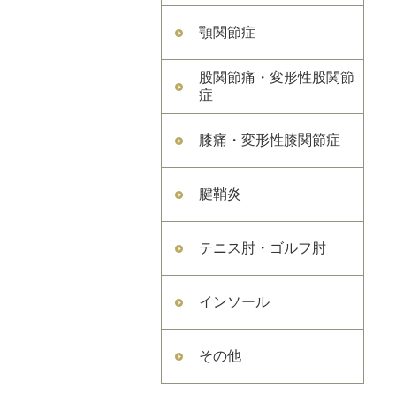
顎関節症
股関節痛・変形性股関節
症
膝痛・変形性膝関節症
腱鞘炎
テニス肘・ゴルフ肘
インソール
その他