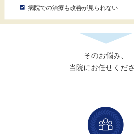
病院での治療も改善が見られない
そのお悩み、
当院にお任せくだ