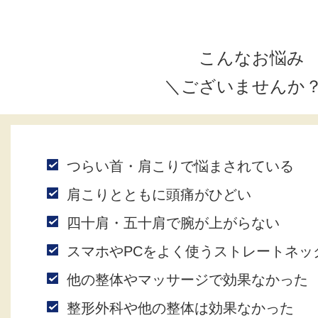
こんなお悩み
＼ございませんか
つらい首・肩こりで悩まされている
肩こりとともに頭痛がひどい
四十肩・五十肩で腕が上がらない
スマホやPCをよく使うストレートネッ
他の整体やマッサージで効果なかった
整形外科や他の整体は効果なかった