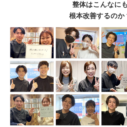
整体はこんなに
根本改善するのか