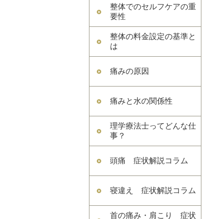
整体でのセルフケアの重
要性
整体の料金設定の基準と
は
痛みの原因
痛みと水の関係性
理学療法士ってどんな仕
事？
頭痛 症状解説コラム
寝違え 症状解説コラム
首の痛み・肩こり 症状