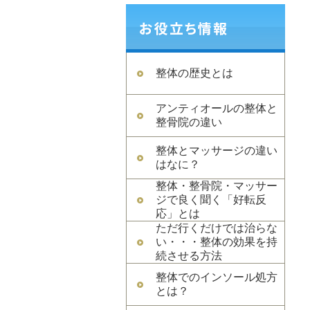
整体の歴史とは
アンティオールの整体と
整骨院の違い
整体とマッサージの違い
はなに？
整体・整骨院・マッサー
ジで良く聞く「好転反
応」とは
ただ行くだけでは治らな
い・・・整体の効果を持
続させる方法
整体でのインソール処方
とは？