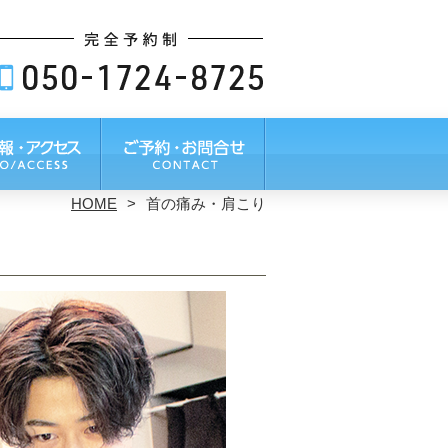
HOME
首の痛み・肩こり