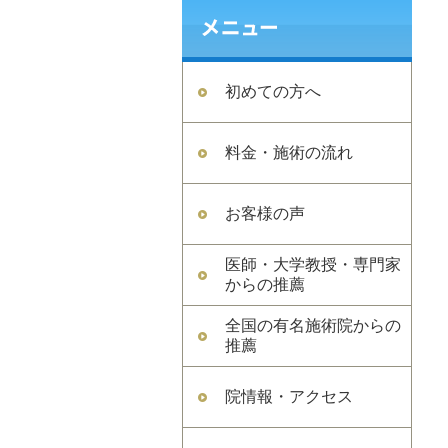
初めての方へ
料金・施術の流れ
お客様の声
医師・大学教授・専門家
からの推薦
全国の有名施術院からの
推薦
院情報・アクセス