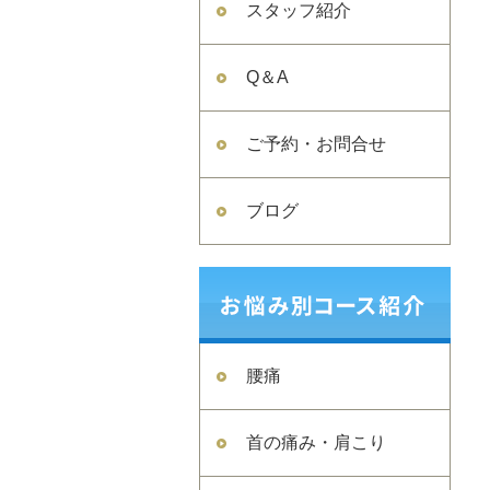
スタッフ紹介
Q＆A
ご予約・お問合せ
ブログ
腰痛
首の痛み・肩こり