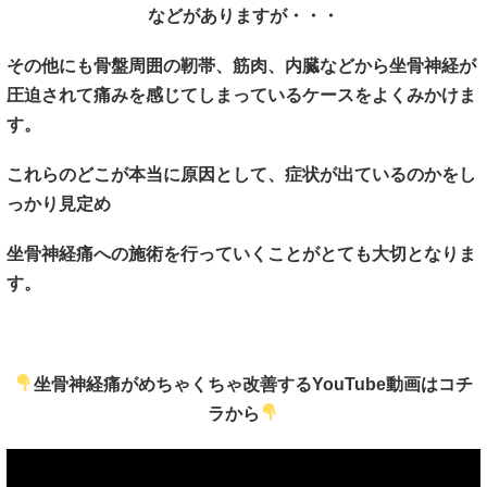
などがありますが・・・
その他にも骨盤周囲の靭帯、筋肉、内臓などから坐骨神経が
圧迫されて痛みを感じてしまっているケースをよくみかけま
す。
これらのどこが本当に原因として、症状が出ているのかをし
っかり見定め
坐骨神経痛への施術を行っていくことがとても大切となりま
す。
坐骨神経痛がめちゃくちゃ改善するYouTube動画はコチ
ラから