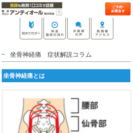
坐骨神経痛 症状解説コラム
坐骨神経痛とは