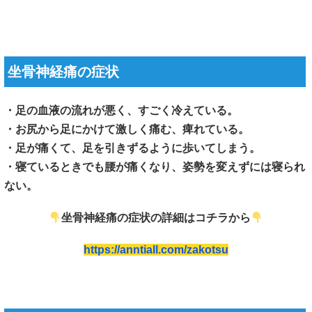
坐骨神経痛の症状
・足の血液の流れが悪く、すごく冷えている。
・お尻から足にかけて激しく痛む、痺れている。
・足が痛くて、足を引きずるように歩いてしまう。
・寝ているときでも腰が痛くなり、姿勢を変えずには寝られ
ない。
坐骨神経痛の症状の詳細はコチラから
https://anntiall.com/zakotsu