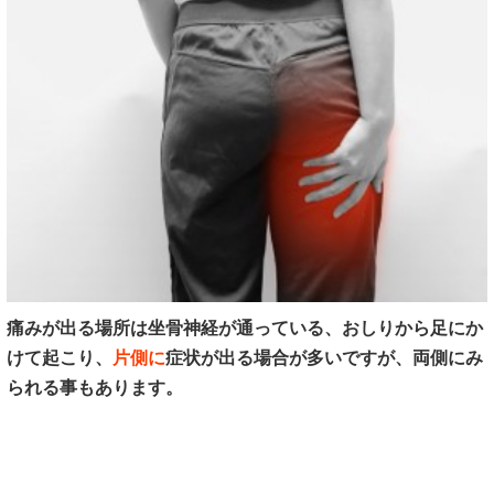
痛みが出る場所は坐骨神経が通っている、おしりから足にか
けて起こり、
片側に
症状が出る場合が多いですが、両側にみ
られる事もあります。