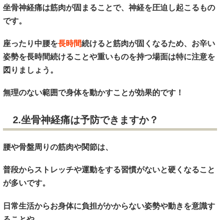
坐骨神経痛は筋肉が固まることで、神経を圧迫し起こるもの
です。
座ったり中腰を
長時間
続けると筋肉が固くなるため、お辛い
姿勢を長時間続けることや重いものを持つ場面は特に注意を
図りましょう。
無理のない範囲で身体を動かすことが効果的です！
2.坐骨神経痛は予防できますか？
腰や骨盤周りの筋肉や関節は、
普段からストレッチや運動をする習慣がないと硬くなること
が多いです。
日常生活からお身体に負担がかからない姿勢や動きを意識す
ることや