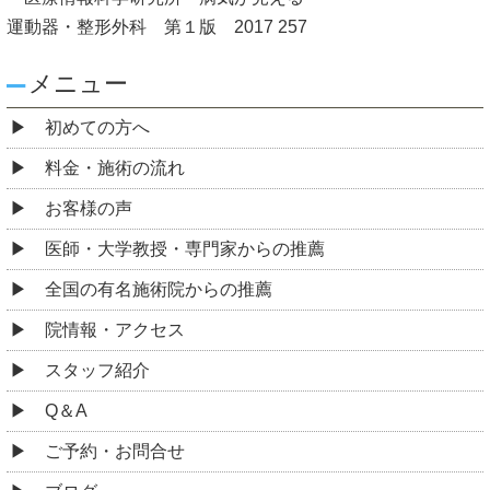
運動器・整形外科 第１版 2017 257
メニュー
初めての方へ
料金・施術の流れ
お客様の声
医師・大学教授・専門家からの推薦
全国の有名施術院からの推薦
院情報・アクセス
スタッフ紹介
Q＆A
ご予約・お問合せ