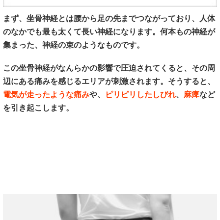
まず、坐骨神経とは腰から足の先までつながっており、人体
のなかでも最も太くて長い神経になります。何本もの神経が
集まった、神経の束のようなものです。
この坐骨神経がなんらかの影響で圧迫されてくると、その周
辺にある痛みを感じるエリアが刺激されます。そうすると、
電気が走ったような痛み
や、
ピリピリしたしびれ
、
麻痺
など
を引き起こします。