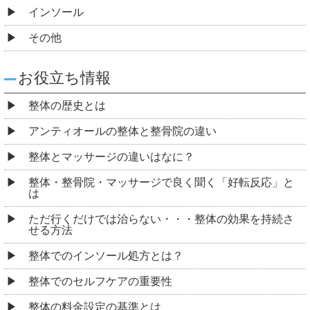
インソール
その他
お役立ち情報
整体の歴史とは
アンティオールの整体と整骨院の違い
整体とマッサージの違いはなに？
整体・整骨院・マッサージで良く聞く「好転反応」と
は
ただ行くだけでは治らない・・・整体の効果を持続さ
せる方法
整体でのインソール処方とは？
整体でのセルフケアの重要性
整体の料金設定の基準とは