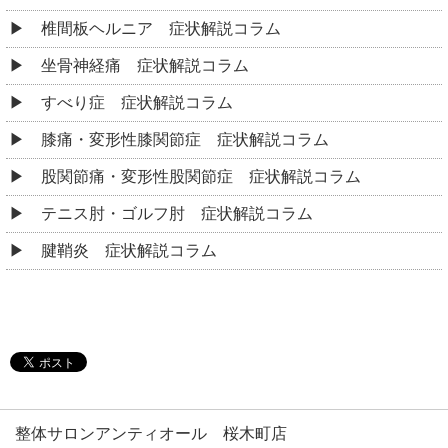
椎間板ヘルニア 症状解説コラム
坐骨神経痛 症状解説コラム
すべり症 症状解説コラム
膝痛・変形性膝関節症 症状解説コラム
股関節痛・変形性股関節症 症状解説コラム
テニス肘・ゴルフ肘 症状解説コラム
腱鞘炎 症状解説コラム
整体サロンアンティオール 桜木町店