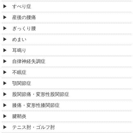
すべり症
産後の腰痛
ぎっくり腰
めまい
耳鳴り
自律神経失調症
不眠症
顎関節症
股関節痛・変形性股関節症
膝痛・変形性膝関節症
腱鞘炎
テニス肘・ゴルフ肘