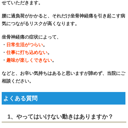
せていただきます。
腰に過負荷がかかると、それだけ坐骨神経痛を引き起こす病
気につながるリスクが高くなります。
坐骨神経痛の症状によって、
・
日常生活がつらい
。
・
仕事に打ち込めない
。
・
趣味が楽しくできない
。
などと、お辛い気持ちはあると思いますが諦めず、当院にご
相談ください。
よくある質問
1、やってはいけない動きはありますか？