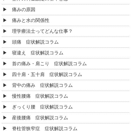
痛みの原因
痛みと水の関係性
理学療法士ってどんな仕事？
頭痛 症状解説コラム
寝違え 症状解説コラム
首の痛み・肩こり 症状解説コラム
四十肩・五十肩 症状解説コラム
背中の痛み 症状解説コラム
慢性腰痛 症状解説コラム
ぎっくり腰 症状解説コラム
産後腰痛 症状解説コラム
脊柱管狭窄症 症状解説コラム