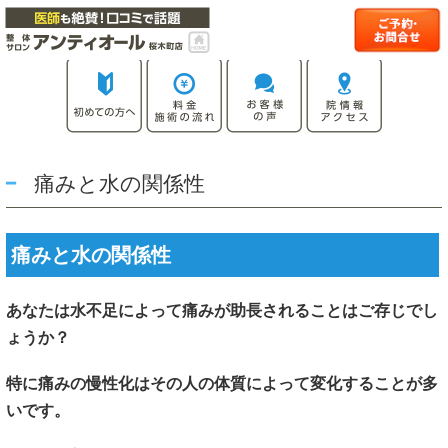
痛みと水の関係性
痛みと水の関係性
あなたは水不足によって痛みが助長されることはご存じでし
ょうか？
特に痛みの慢性化はその人の体質によって変化することが多
いです。