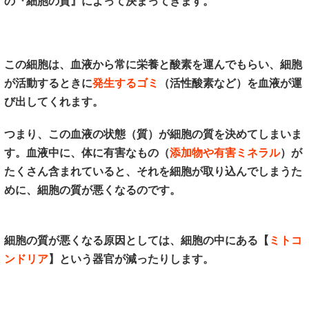
の『細胞の質』によって決まってきます。
この細胞は、血液から常に栄養と酸素を運んでもらい、細胞
が活動するときに
発生するゴミ
（活性酸素など）を血液が運
び出してくれます。
つまり、この血液の状態（質）が細胞の質を決めてしまいま
す。血液中に、体に有害なもの（
添加物や有害ミネラル
）が
たくさん含まれていると、それを細胞が取り込んでしまうた
めに、細胞の質が悪くなるのです。
細胞の質が悪くなる原因としては、細胞の中にある【
ミトコ
ンドリア
】という器官が減ったりします。