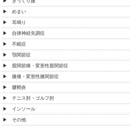
ぎっくり腰
めまい
耳鳴り
自律神経失調症
不眠症
顎関節症
股関節痛・変形性股関節症
膝痛・変形性膝関節症
腱鞘炎
テニス肘・ゴルフ肘
インソール
その他