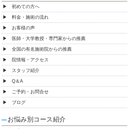
初めての方へ
料金・施術の流れ
お客様の声
医師・大学教授・専門家からの推薦
全国の有名施術院からの推薦
院情報・アクセス
スタッフ紹介
Q＆A
ご予約・お問合せ
ブログ
お悩み別コース紹介