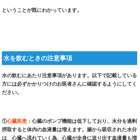
ということが既にわかっています。
水を飲むときの注意事項
水の飲むにあたり注意事項があります。以下で記載している
方には必ずかかりつけのお医者さんに確認するようにしてく
ださい。
①
心臓疾患
：心臓のポンプ機能は低下しており、水分を過剰
摂取すると体内の血液量は増えます。腸から吸収された水分
は 心臓へ流れていく為、心臓が全身に送り出す血液量も増