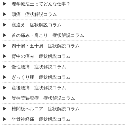
理学療法士ってどんな仕事？
頭痛 症状解説コラム
寝違え 症状解説コラム
首の痛み・肩こり 症状解説コラム
四十肩・五十肩 症状解説コラム
背中の痛み 症状解説コラム
慢性腰痛 症状解説コラム
ぎっくり腰 症状解説コラム
産後腰痛 症状解説コラム
脊柱管狭窄症 症状解説コラム
椎間板ヘルニア 症状解説コラム
坐骨神経痛 症状解説コラム