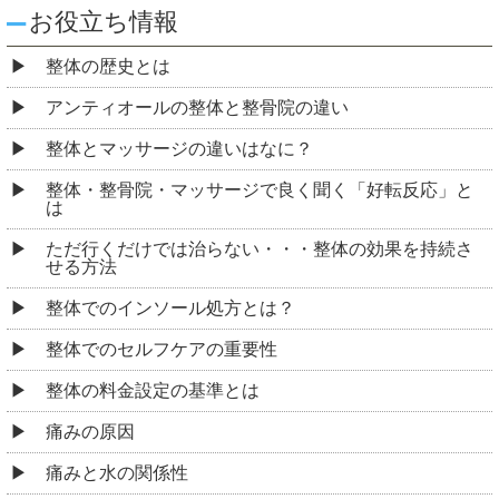
お役立ち情報
整体の歴史とは
アンティオールの整体と整骨院の違い
整体とマッサージの違いはなに？
整体・整骨院・マッサージで良く聞く「好転反応」と
は
ただ行くだけでは治らない・・・整体の効果を持続さ
せる方法
整体でのインソール処方とは？
整体でのセルフケアの重要性
整体の料金設定の基準とは
痛みの原因
痛みと水の関係性