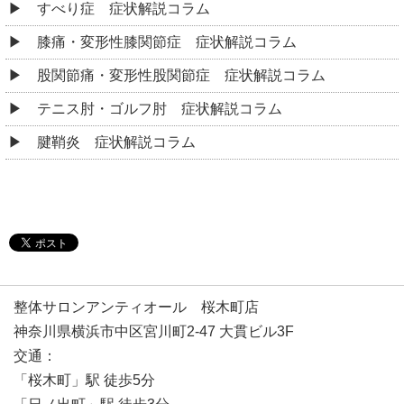
すべり症 症状解説コラム
膝痛・変形性膝関節症 症状解説コラム
股関節痛・変形性股関節症 症状解説コラム
テニス肘・ゴルフ肘 症状解説コラム
腱鞘炎 症状解説コラム
整体サロンアンティオール 桜木町店
神奈川県横浜市中区宮川町2-47 大貫ビル3F
交通：
「桜木町」駅 徒歩5分