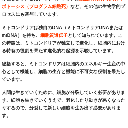
ポトーシス（プログラム細胞死）
など、その他の生物学的プ
ロセスにも関与しています。
ミトコンドリアは独自のDNA（ミトコンドリアDNAまたは
mtDNA）を持ち、
細胞質遺伝子
として知られています。こ
の特徴は、ミトコンドリアが独立して進化し、細胞内におけ
る特有の役割を果たす進化的な起源を示唆しています。
総括すると、ミトコンドリアは細胞内のエネルギー生産の中
心として機能し、細胞の生存と機能に不可欠な役割を果たし
ています。
人間は生きていくために、細胞が分裂していく必要がありま
す。細胞も生きていくうえで、老化したり動きが悪くなった
りするので、分裂して新しい細胞を生み出す必要がありま
す。