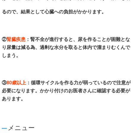
るので、結果として心臓への負担がかかります。
②
腎臓疾患
：腎不全が進行すると、尿を作ることが困難とな
り尿量は減る為、過剰な水分を取ると体内で溜まりむくんで
しまう。
③
80歳以上
：循環サイクルを作る力が弱っているので注意が
必要になります。かかり付けのお医者さんに確認する必要が
あります。
メニュー