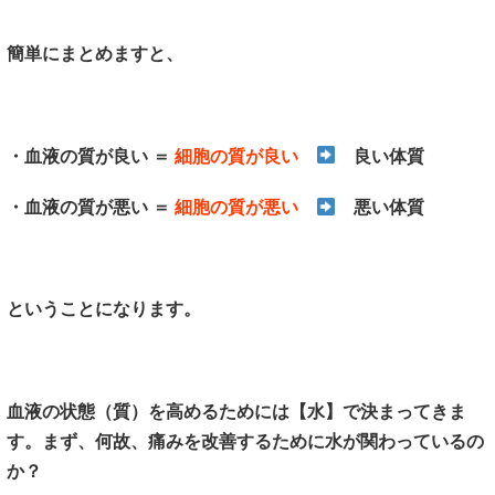
簡単にまとめますと、
・血液の質が良い ＝
細胞の質が良い
良い体質
・血液の質が悪い ＝
細胞の質が悪い
悪い体質
ということになります。
血液の状態（質）を高めるためには【水】で決まってきま
す。まず、何故、痛みを改善するために水が関わっているの
か？