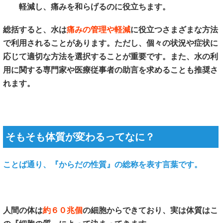
軽減し、痛みを和らげるのに役立ちます。
総括すると、水は
痛みの管理や軽減
に役立つさまざまな方法
で利用されることがあります。ただし、個々の状況や症状に
応じて適切な方法を選択することが重要です。また、水の利
用に関する専門家や医療従事者の助言を求めることも推奨さ
れます。
そもそも体質が変わるってなに？
ことば通り、『からだの性質』の総称を表す言葉です。
人間の体は
約６０兆個
の細胞からできており、実は体質はこ