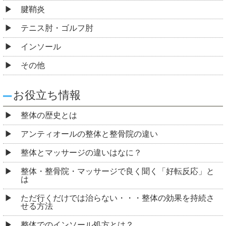
腱鞘炎
テニス肘・ゴルフ肘
インソール
その他
お役立ち情報
整体の歴史とは
アンティオールの整体と整骨院の違い
整体とマッサージの違いはなに？
整体・整骨院・マッサージで良く聞く「好転反応」と
は
ただ行くだけでは治らない・・・整体の効果を持続さ
せる方法
整体でのインソール処方とは？