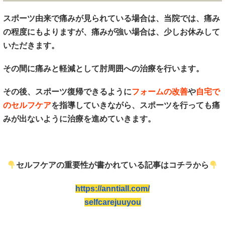
スポーツ由来で痛みが見られている場合は、当院では、痛み
の程度にもよりますが、痛みが強い場合は、少しお休みして
いただきます。
その間に痛みと軽減として肘周囲への治療を行います。
その後、スポーツ復帰できるように
フォームの改善
や
自宅で
のセルフケア
を指導していきながら、スポーツを行っても痛
みが出ないように治療を進めていきます。
セルフケアの重要性が書かれている記事はコチラから
https://anntiall.com/
selfcarejuuyou