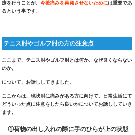
療を行うことが、
今後痛みを再発させないために
は重要であ
るという事です。
テニス肘やゴルフ肘の方の注意点
ここまで、テニス肘やゴルフ肘とは何か、なぜ良くならない
のか。
について、お話ししてきました。
ここからは、現状肘に痛みがある方に向けて、日常生活にて
どういった点に注意をしたら良いかについてお話ししていき
ます。
①荷物の出し入れの際に手のひらが上の状態