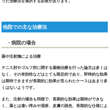
った治療法を選択する必要があります。
他院での主な治療法
・病院の場合
薬や注射撫による治療
テニス肘やゴルフ肘に関する薬物治療を行った論文は多くは
なく、その有効性などはとても限定的であり、即時的な効果
は期待できますが長期的に効果が見られたケースはあまり多
くはないようです。
また、注射の場合も同様で、長期的な効果は期待ができな
く、薬とは違い痒みや湿疹、皮膚の脱色、長期的な仕様によ