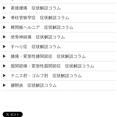
産後腰痛 症状解説コラム
脊柱管狭窄症 症状解説コラム
椎間板ヘルニア 症状解説コラム
坐骨神経痛 症状解説コラム
すべり症 症状解説コラム
膝痛・変形性膝関節症 症状解説コラム
股関節痛・変形性股関節症 症状解説コラム
テニス肘・ゴルフ肘 症状解説コラム
腱鞘炎 症状解説コラム