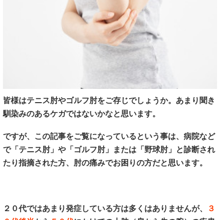
皆様はテニス肘やゴルフ肘をご存じでしょうか。あまり聞き
馴染みのあるケガではないかなと思います。
ですが、この記事をご覧になっているという事は、病院など
で「テニス肘」や「ゴルフ肘」または「野球肘」と診断され
たり指摘された方、肘の痛みでお困りの方だと思います。
２０代ではあまり発症している方は多くはありませんが、
３