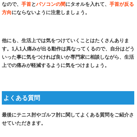
なので、
手首
と
パソコンの間
にタオルを入れて、
手首が反る
方向
にならないように注意しましょう。
他にも、生活上では気をつけていくことはたくさんありま
す。1人1人痛みが出る動作は異なってくるので、自分はどう
いった事に気をつければ良いか専門家に相談しながら、生活
上での痛みが軽減するように気をつけましょう。
よくある質問
最後にテニス肘やゴルフ肘に関してよくある質問をご紹介さ
せていただきます。