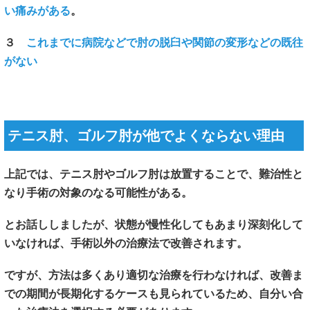
い痛みがある
。
３
これまでに病院などで肘の脱臼や関節の変形などの既往
がない
テニス肘、ゴルフ肘が他でよくならない理由
上記では、テニス肘やゴルフ肘は放置することで、難治性と
なり手術の対象のなる可能性がある。
とお話ししましたが、状態が慢性化してもあまり深刻化して
いなければ、手術以外の治療法で改善されます。
ですが、方法は多くあり適切な治療を行わなければ、改善ま
での期間が長期化するケースも見られているため、自分い合