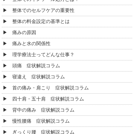
整体でのセルフケアの重要性
整体の料金設定の基準とは
痛みの原因
痛みと水の関係性
理学療法士ってどんな仕事？
頭痛 症状解説コラム
寝違え 症状解説コラム
首の痛み・肩こり 症状解説コラム
四十肩・五十肩 症状解説コラム
背中の痛み 症状解説コラム
慢性腰痛 症状解説コラム
ぎっくり腰 症状解説コラム