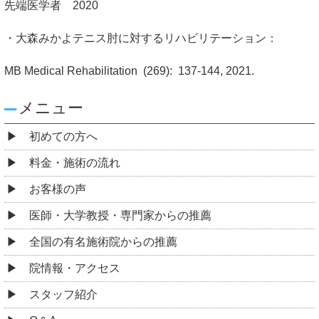
先端医学者 2020
・大森みかよテニス肘に対するリハビリテーション：
MB Medical Rehabilitation
(269):
137-144, 2021.
メニュー
初めての方へ
料金・施術の流れ
お客様の声
医師・大学教授・専門家からの推薦
全国の有名施術院からの推薦
院情報・アクセス
スタッフ紹介