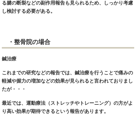
る腱の断裂などの副作用報告も見られるため、しっかり考慮
し検討する必要がある。
・整骨院の場合
鍼治療
これまでの研究などの報告では、鍼治療を行うことで痛みの
軽減や握力の増加などの効果が見られると言われておりまし
たが・・・
最近では、運動療法（ストレッチやトレーニング）の方がよ
り高い効果が期待できるという報告があります。