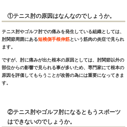
①テニス肘の原因はなんなのでしょうか。
テニス肘やゴルフ肘での痛みを発生している組織としては、
肘関節周囲にある
短橈側手根伸筋
という筋肉の炎症で見られ
ます。
ですが、肘に痛みが出た根本の原因としては、肘関節以外の
部位からの影響で見られる事が多いため、専門家にて根本の
原因を評価してもらうことが改善の為には重要になってきま
す。
②テニス肘やゴルフ肘になるともうスポーツ
はできないのでしょうか。