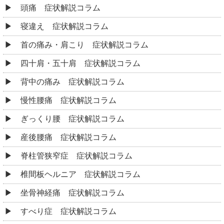
頭痛 症状解説コラム
寝違え 症状解説コラム
首の痛み・肩こり 症状解説コラム
四十肩・五十肩 症状解説コラム
背中の痛み 症状解説コラム
慢性腰痛 症状解説コラム
ぎっくり腰 症状解説コラム
産後腰痛 症状解説コラム
脊柱管狭窄症 症状解説コラム
椎間板ヘルニア 症状解説コラム
坐骨神経痛 症状解説コラム
すべり症 症状解説コラム