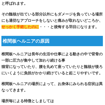
と呼ばれます。
その髄核が出ている部分以外にもダメージを負っている場所
にも適切なアプローチをしないと痛みが取れないどころか、
せっかく手術したのに
・・・と後悔する羽目になります。
椎間板ヘルニアの原因
椎間板ヘルニアは長年の生活や仕事による動きの中で背骨の
一部に圧力が集中して加わり続ける事
猫背になっていたり、腰を丸めて座っていたりと髄核が後ろ
にいくように負担がかかり続けていると起こりやすいです。
椎間板ヘルニアの場所によって、お身体にみられる症状は異
なってきます。
場所毎による特徴としましては