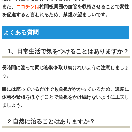
また、
ニコチンは
椎間板周囲の血管を収縮させることで変性
を促進すると言われるため、禁煙が望ましいです。
よくある質問
1、日常生活で気をつけることはありますか？
長時間に渡って同じ姿勢を取り続けないように注意しましょ
う。
腰には座っているだけでも負担がかかっているため、適度に
休憩や緊張をほぐすことで負担をかけ続けないように工夫し
ましょう。
2.自然に治ることはありますか？