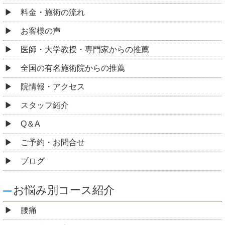
料金・施術の流れ
お客様の声
医師・大学教授・専門家からの推薦
全国の有名施術院からの推薦
院情報・アクセス
スタッフ紹介
Q＆A
ご予約・お問合せ
ブログ
お悩み別コース紹介
腰痛