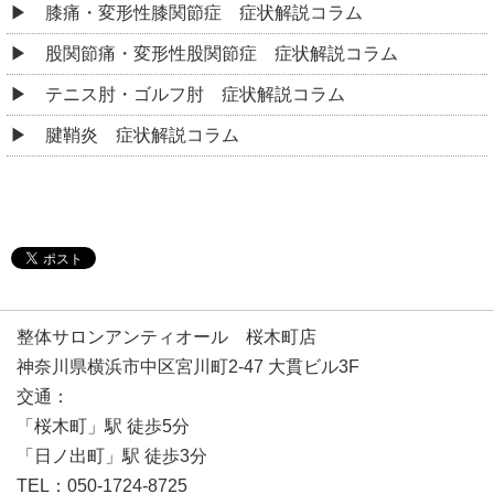
膝痛・変形性膝関節症 症状解説コラム
股関節痛・変形性股関節症 症状解説コラム
テニス肘・ゴルフ肘 症状解説コラム
腱鞘炎 症状解説コラム
整体サロンアンティオール 桜木町店
神奈川県横浜市中区宮川町2-47 大貫ビル3F
交通：
「桜木町」駅 徒歩5分
「日ノ出町」駅 徒歩3分
TEL：050-1724-8725