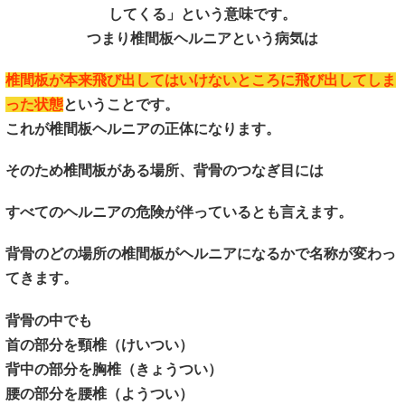
してくる」という意味です。
つまり椎間板ヘルニアという病気は
椎間板が本来飛び出してはいけないところに飛び出してしま
った状態
ということです。
これが椎間板ヘルニアの正体になります。
そのため椎間板がある場所、背骨のつなぎ目には
すべてのヘルニアの危険が伴っているとも言えます。
背骨のどの場所の椎間板がヘルニアになるかで名称が変わっ
てきます。
背骨の中でも
首の部分を頸椎（けいつい）
背中の部分を胸椎（きょうつい）
腰の部分を腰椎（ようつい）