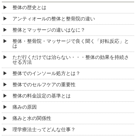
整体の歴史とは
アンティオールの整体と整骨院の違い
整体とマッサージの違いはなに？
整体・整骨院・マッサージで良く聞く「好転反応」と
は
ただ行くだけでは治らない・・・整体の効果を持続さ
せる方法
整体でのインソール処方とは？
整体でのセルフケアの重要性
整体の料金設定の基準とは
痛みの原因
痛みと水の関係性
理学療法士ってどんな仕事？