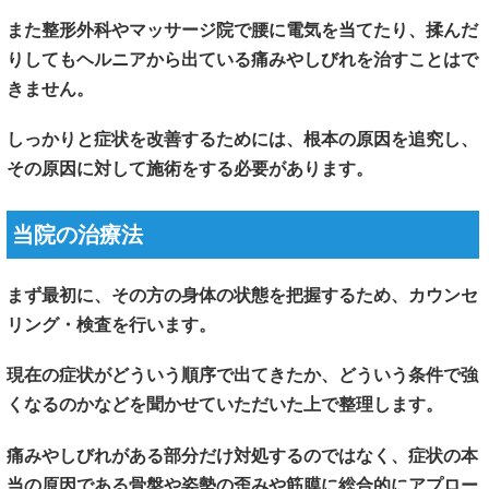
また整形外科やマッサージ院で腰に電気を当てたり、揉んだ
りしてもヘルニアから出ている痛みやしびれを治すことはで
きません。
しっかりと症状を改善するためには、根本の原因を追究し、
その原因に対して施術をする必要があります。
当院の治療法
まず最初に、その方の身体の状態を把握するため、カウンセ
リング・検査を行います。
現在の症状がどういう順序で出てきたか、どういう条件で強
くなるのかなどを聞かせていただいた上で整理します。
痛みやしびれがある部分だけ対処するのではなく、症状の本
当の原因である骨盤や姿勢の歪みや筋膜に総合的にアプロー