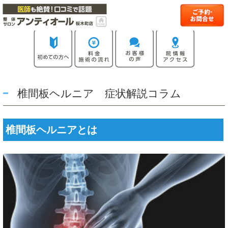
椎間板ヘルニア 症状解説コラム
椎間板ヘルニアとは