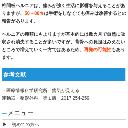
椎間板ヘルニアは、痛みが強く生活に影響を与えることがあ
りますが、
50～80％
は手術をしなくても痛みは改善するとの
報告があります。
ヘルニアの種類にもよりますが基本的には数カ月で自然に吸
収され消失することが多いですが、背骨への負担はみえない
ところで増えていく一方ではあるため、
再発の可能性
もあり
ます。
参考文献
・医療情報科学研究所 病気が見える
運動器・整形外科 第１版 2017 254-259
メニュー
初めての方へ