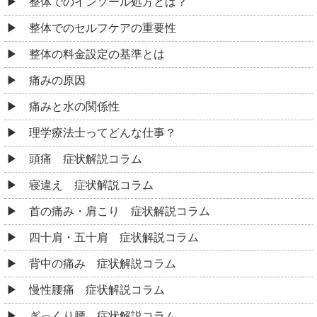
整体でのインソール処方とは？
整体でのセルフケアの重要性
整体の料金設定の基準とは
痛みの原因
痛みと水の関係性
理学療法士ってどんな仕事？
頭痛 症状解説コラム
寝違え 症状解説コラム
首の痛み・肩こり 症状解説コラム
四十肩・五十肩 症状解説コラム
背中の痛み 症状解説コラム
慢性腰痛 症状解説コラム
ぎっくり腰 症状解説コラム