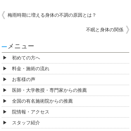
梅雨時期に増える身体の不調の原因とは？
不眠と身体の関係
メニュー
初めての方へ
料金・施術の流れ
お客様の声
医師・大学教授・専門家からの推薦
全国の有名施術院からの推薦
院情報・アクセス
スタッフ紹介