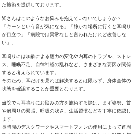
た施術を提供しております。
皆さんはこのようなお悩みを抱えていないでしょうか？
「キーンという音が気になる」「静かな場所に行くと耳鳴り
が目立つ」「病院では異常なしと言われたけれど改善しな
い」。
耳鳴りには加齢による聴力の変化や内耳のトラブル、ストレ
ス、睡眠不足、自律神経の乱れなど、さまざまな要因が関係
すると考えられています。
そのため、耳だけを見れば解決するとは限らず、身体全体の
状態を確認することが重要となります。
当院でも耳鳴りにお悩みの方を施術する際は、まず姿勢、首
や肩周りの緊張、呼吸の浅さ、生活習慣などを丁寧に確認し
ます。
長時間のデスクワークやスマートフォンの使用によって首周