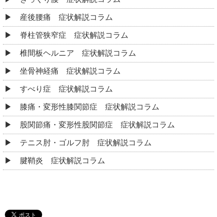
産後腰痛 症状解説コラム
脊柱管狭窄症 症状解説コラム
椎間板ヘルニア 症状解説コラム
坐骨神経痛 症状解説コラム
すべり症 症状解説コラム
膝痛・変形性膝関節症 症状解説コラム
股関節痛・変形性股関節症 症状解説コラム
テニス肘・ゴルフ肘 症状解説コラム
腱鞘炎 症状解説コラム