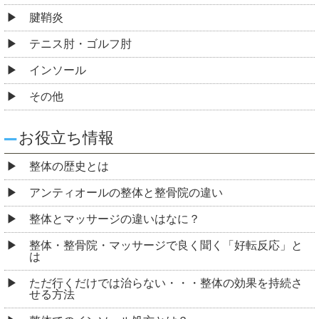
腱鞘炎
テニス肘・ゴルフ肘
インソール
その他
お役立ち情報
整体の歴史とは
アンティオールの整体と整骨院の違い
整体とマッサージの違いはなに？
整体・整骨院・マッサージで良く聞く「好転反応」と
は
ただ行くだけでは治らない・・・整体の効果を持続さ
せる方法