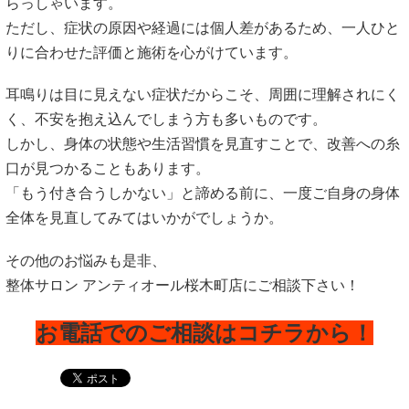
らっしゃいます。
ただし、症状の原因や経過には個人差があるため、一人ひと
りに合わせた評価と施術を心がけています。
耳鳴りは目に見えない症状だからこそ、周囲に理解されにく
く、不安を抱え込んでしまう方も多いものです。
しかし、身体の状態や生活習慣を見直すことで、改善への糸
口が見つかることもあります。
「もう付き合うしかない」と諦める前に、一度ご自身の身体
全体を見直してみてはいかがでしょうか。
その他のお悩みも是非、
整体サロン アンティオール桜木町店にご相談下さい！
お電話でのご相談はコチラから！