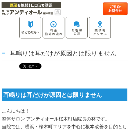
耳鳴りは耳だけが原因とは限りません
耳鳴りは耳だけが原因とは限りません
こんにちは！
整体サロン アンティオール桜木町店院長の林です。
当院では、横浜・桜木町エリアを中心に根本改善を目的とし